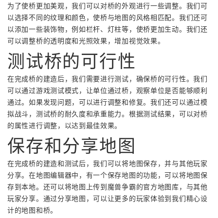
为了使桥更加美观，我们可以对桥的外观进行一些调整。我们可
以选择不同的纹理和颜色，使桥与地图的风格相匹配。我们还可
以添加一些装饰物，例如栏杆、灯柱等，使桥更加生动。我们还
可以调整桥的透明度和光照效果，增加视觉效果。
测试桥的可行性
在完成桥的建造后，我们需要进行测试，确保桥的可行性。我们
可以通过游戏测试模式，让单位通过桥，观察单位是否能够顺利
通过。如果发现问题，可以进行调整和修复。我们还可以通过模
拟战斗，测试桥的耐久度和承重能力。根据测试结果，可以对桥
的属性进行调整，以达到最佳效果。
保存和分享地图
在完成桥的建造和测试后，我们可以将地图保存，并与其他玩家
分享。在地图编辑器中，有一个保存地图的功能，可以将地图保
存到本地。还可以将地图上传到魔兽争霸的官方地图库，与其他
玩家分享。通过分享地图，可以让更多的玩家体验到我们精心设
计的地图和桥。