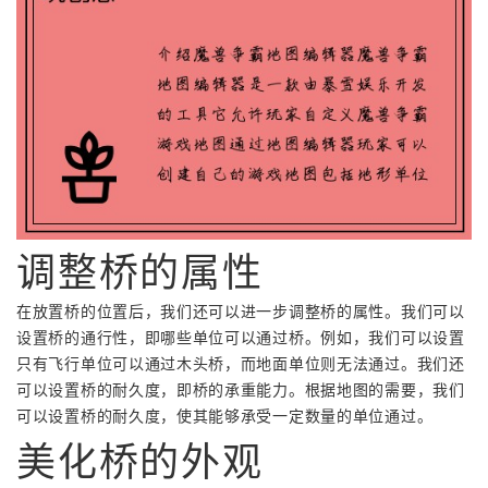
调整桥的属性
在放置桥的位置后，我们还可以进一步调整桥的属性。我们可以
设置桥的通行性，即哪些单位可以通过桥。例如，我们可以设置
只有飞行单位可以通过木头桥，而地面单位则无法通过。我们还
可以设置桥的耐久度，即桥的承重能力。根据地图的需要，我们
可以设置桥的耐久度，使其能够承受一定数量的单位通过。
美化桥的外观