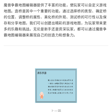
魔兽争霸地图编辑器提供了丰富的功能，使玩家可以自定义游戏
地图。造桥是其中一个重要的功能，通过选择桥的类型、确定桥
的位置、调整桥的属性、美化桥的外观、测试桥的可行性以及保
存和分享地图，我们可以创建出精彩的游戏地图，为玩家带来更
多的乐趣和挑战。无论是新手还是资深玩家，都可以通过魔兽争
霸地图编辑器来展现自己的创造力和想象力。
上一篇