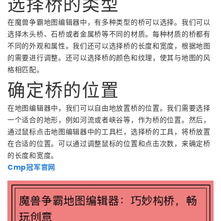
选择桥的类型
在魔兽争霸地图编辑器中，有多种类型的桥可以选择。我们可以
选择木头桥、石桥或者金属桥等不同的材质。每种材质的桥都有
不同的外观和属性。我们还可以选择桥的长度和宽度，根据地图
的需要进行调整。还可以选择桥的颜色和纹理，使其与地图的风
格相匹配。
确定桥的位置
在地图编辑器中，我们可以自由地放置桥的位置。我们需要选择
一个适合的地形，例如河流或者峡谷等，作为桥的位置。然后，
通过鼠标点击地图编辑器中的工具栏，选择桥的工具，将桥放置
在合适的位置。可以通过调整鼠标的位置和点击次数，来确定桥
的长度和宽度。
Cmp冠军官网