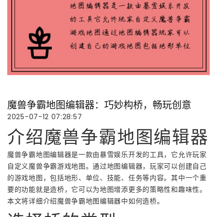
魔兽争霸地图编辑器：巧妙构桥，畅玩创意
2025-07-12 07:28:57
介绍魔兽争霸地图编辑器
魔兽争霸地图编辑器是一款由暴雪娱乐开发的工具，它允许玩家
自定义魔兽争霸游戏地图。通过地图编辑器，玩家可以创建自己
的游戏地图，包括地形、单位、技能、任务等内容。其中一个重
要的功能就是造桥，它可以为地图增添更多的策略性和趣味性。
本文将详细介绍魔兽争霸地图编辑器中如何造桥。