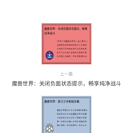
上一篇
魔兽世界：关闭负面状态提示，畅享纯净战斗