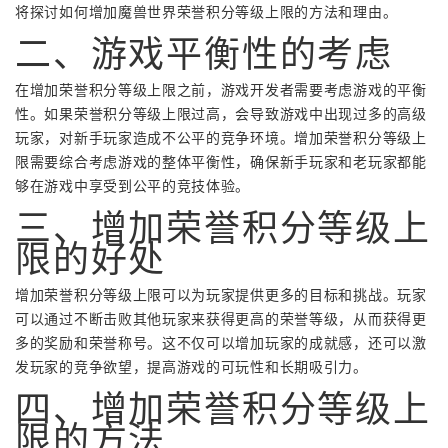
将探讨如何增加魔兽世界荣誉积分等级上限的方法和理由。
二、游戏平衡性的考虑
在增加荣誉积分等级上限之前，游戏开发者需要考虑游戏的平衡
性。如果荣誉积分等级上限过高，会导致游戏中出现过多的高级
玩家，对新手玩家造成不公平的竞争环境。增加荣誉积分等级上
限需要综合考虑游戏的整体平衡性，确保新手玩家和老玩家都能
够在游戏中享受到公平的竞技体验。
三、增加荣誉积分等级上
限的好处
增加荣誉积分等级上限可以为玩家提供更多的目标和挑战。玩家
可以通过不断击败其他玩家来获得更高的荣誉等级，从而获得更
多的奖励和荣誉称号。这不仅可以增加玩家的成就感，还可以激
发玩家的竞争欲望，提高游戏的可玩性和长期吸引力。
四、增加荣誉积分等级上
限的方法