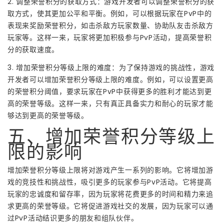
2. 调整荣誉积分的获取方式：游戏开发者可以调整荣誉积分的获
取方式，使其更加公平和平衡。例如，可以根据玩家在PvP中的
表现来奖励荣誉积分，如击杀敌方玩家数量、协助队友击杀敌方
玩家等。这样一来，玩家将更加积极参与PvP活动，提高荣誉积
分的获取速度。
3. 增加荣誉积分等级上限的难度：为了保持游戏的挑战性，游戏
开发者可以增加荣誉积分等级上限的难度。例如，可以设置更高
的荣誉积分阈值，要求玩家在PvP中获得更多的胜利才能达到更
高的荣誉等级。这样一来，只有真正具备实力和耐心的玩家才能
够达到更高的荣誉等级。
五、增加荣誉积分等级上
限的影响
增加荣誉积分等级上限将对游戏产生一系列的影响。它将增加游
戏的竞技性和挑战性，吸引更多的玩家参与PvP活动。它将提高
玩家的忠诚度和留存率，因为玩家将花费更多的时间和精力来追
求更高的荣誉等级。它将促进游戏社交的发展，因为玩家可以通
过PvP活动结识更多的朋友和组队伙伴。