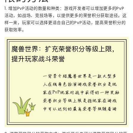
1. 增加PvP活动的数量和种类：游戏开发者可以增加更多的PvP
活动，如战场、竞技场等，以提供更多的荣誉积分获取途径。这
样一来，玩家可以选择更适合自己的PvP活动，提高荣誉积分的
获取效率。