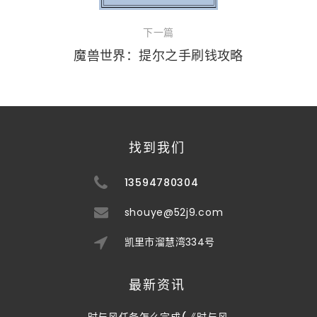
下一篇
魔兽世界：提尔之手刷钱攻略
找到我们
13594780304
shouye@52j9.com
凯里市溜慧湾334号
最新资讯
时与风任务怎么完成(《时与风