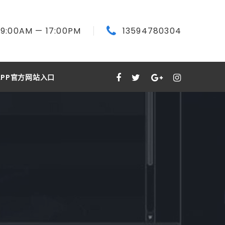
9:00
AM
— 17:00
PM
13594780304
PP官方网站入口