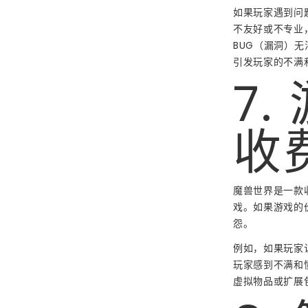
如果玩家遇到问
不友好或不专业
BUG（漏洞）
引发玩家的不满
7
收
魔兽世界是一款
戏。如果游戏的
怨。
例如，如果玩家
玩家感到不满和
虚拟物品或扩展