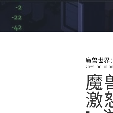
魔兽世界
2025-08-01 08
魔
激