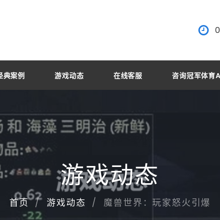
0
经典案例
游戏动态
在线客服
咨询冠军体育A
游戏动态
魔兽世界：玩家怒火引爆
首页
游戏动态