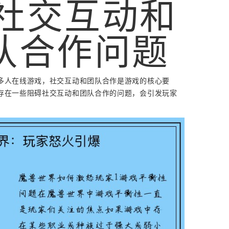
. 社交互动和
队合作问题
多人在线游戏，社交互动和团队合作是游戏的核心要
存在一些阻碍社交互动和团队合作的问题，会引发玩家