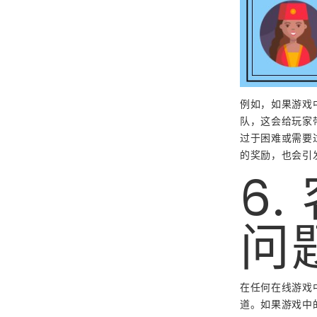
例如，如果游戏
队，这会给玩家
过于困难或需要
的奖励，也会引
6
问
在任何在线游戏
道。如果游戏中