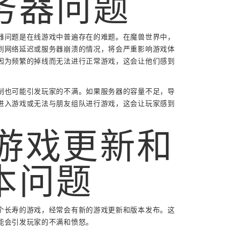
务器问题
器问题是在线游戏中普遍存在的难题。在魔兽世界中，
到网络延迟或服务器崩溃的情况，将会严重影响游戏体
因为频繁的掉线而无法进行正常游戏，这会让他们感到
制也可能引发玩家的不满。如果服务器的容量不足，导
进入游戏或无法与朋友组队进行游戏，这会让玩家感到
. 游戏更新和
本问题
个长寿的游戏，经常会有新的游戏更新和版本发布。这
能会引发玩家的不满和愤怒。