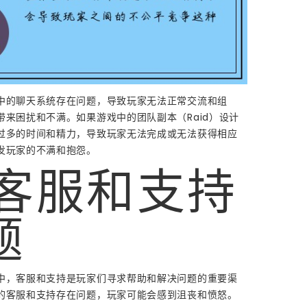
中的聊天系统存在问题，导致玩家无法正常交流和组
带来困扰和不满。如果游戏中的团队副本（Raid）设计
过多的时间和精力，导致玩家无法完成或无法获得相应
发玩家的不满和抱怨。
. 客服和支持
题
中，客服和支持是玩家们寻求帮助和解决问题的重要渠
的客服和支持存在问题，玩家可能会感到沮丧和愤怒。