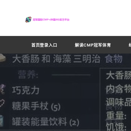
首页登录入口
解读CMP冠军体育