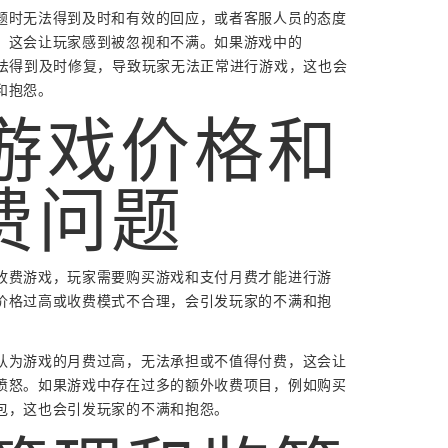
题时无法得到及时和有效的回应，或者客服人员的态度
，这会让玩家感到被忽视和不满。如果游戏中的
无法得到及时修复，导致玩家无法正常进行游戏，这也会
和抱怨。
. 游戏价格和
费问题
收费游戏，玩家需要购买游戏和支付月费才能进行游
价格过高或收费模式不合理，会引发玩家的不满和抱
认为游戏的月费过高，无法承担或不值得付费，这会让
愤怒。如果游戏中存在过多的额外收费项目，例如购买
包，这也会引发玩家的不满和抱怨。