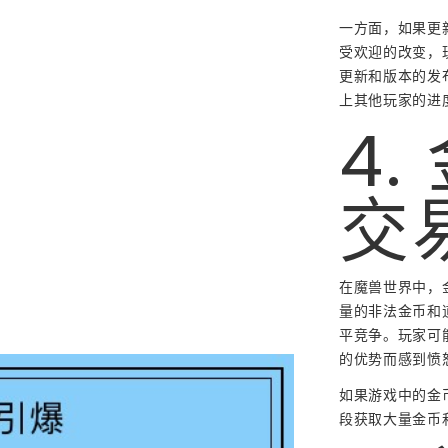
一方面，如果更
受欢迎的改变，
更新和版本的发
上其他玩家的进
4
交
在魔兽世界中，
量的非法金币和
平竞争。玩家可
的优势而感到愤
如果游戏中的金
段获取大量金币