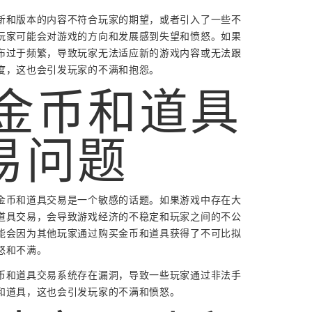
新和版本的内容不符合玩家的期望，或者引入了一些不
玩家可能会对游戏的方向和发展感到失望和愤怒。如果
布过于频繁，导致玩家无法适应新的游戏内容或无法跟
度，这也会引发玩家的不满和抱怨。
. 金币和道具
易问题
金币和道具交易是一个敏感的话题。如果游戏中存在大
道具交易，会导致游戏经济的不稳定和玩家之间的不公
能会因为其他玩家通过购买金币和道具获得了不可比拟
怒和不满。
币和道具交易系统存在漏洞，导致一些玩家通过非法手
和道具，这也会引发玩家的不满和愤怒。