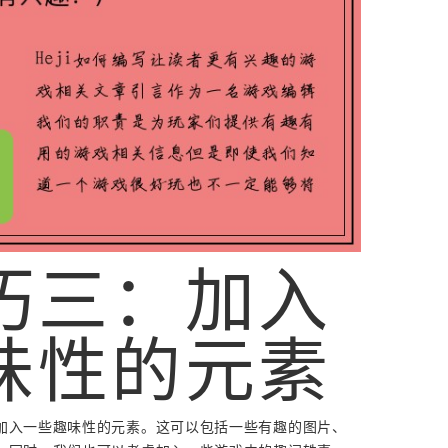
巧三：加入
味性的元素
加入一些趣味性的元素。这可以包括一些有趣的图片、