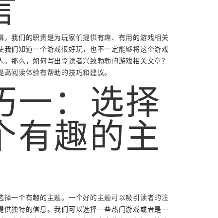
言
辑，我们的职责是为玩家们提供有趣、有用的游戏相关
使我们知道一个游戏很好玩，也不一定能够将这个游戏
人。那么，如何写出令读者兴致勃勃的游戏相关文章？
提高阅读体验有帮助的技巧和建议。
巧一：选择
个有趣的主
选择一个有趣的主题。一个好的主题可以吸引读者的注
提供独特的信息。我们可以选择一些热门游戏或者是一