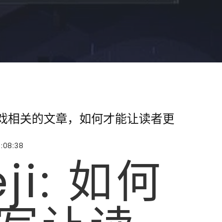
写游戏相关的文章，如何才能让读者更
:08:38
eji: 如何