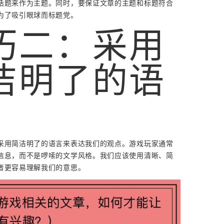
话题来作为主题。同时，要保证文章的主题和标题符合
为了吸引眼球而标题党。
巧二：采用
洁明了的语
采用简洁明了的语言来表达我们的观点。游戏玩家通常
信息，而不是啰嗦的文学风格。我们应该使用清晰、简
者更容易理解我们的意思。