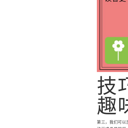
技
趣
第三，我们可以