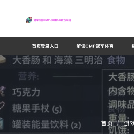
首页登录入口
解读CMP冠军体育
首页
游