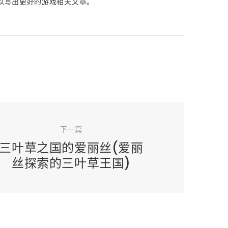
以写出更好的游戏相关文章。
下一篇
三叶草之国的爱丽丝(爱丽
丝探索的三叶草王国)