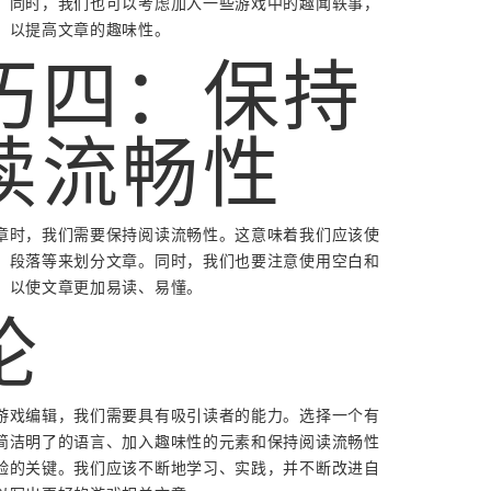
。同时，我们也可以考虑加入一些游戏中的趣闻轶事，
，以提高文章的趣味性。
巧四：保持
读流畅性
章时，我们需要保持阅读流畅性。这意味着我们应该使
、段落等来划分文章。同时，我们也要注意使用空白和
，以使文章更加易读、易懂。
论
游戏编辑，我们需要具有吸引读者的能力。选择一个有
简洁明了的语言、加入趣味性的元素和保持阅读流畅性
验的关键。我们应该不断地学习、实践，并不断改进自