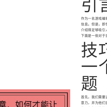
引
作为一名游戏编
信息。但是，即
介绍得足够吸引
下面是一些对于
技
一
题
首先，我们需要
意力，并为他们