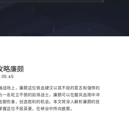
攻略廉颇
:05:45
瀚战场上，廉颇这位铁血硬汉以其不屈的意志和强悍的
为一名屹立不倒的前排战士，廉颇可以在腥风血雨中冲
抵御伤害，创造胜利的机会。本文将深入解析廉颇的技
掌握这位不屈英豪，在峡谷中所向披靡。