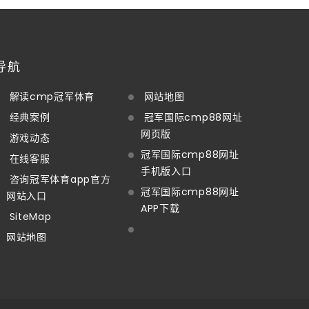
导航
解读cmp冠军体育
网站地图
经典案例
冠军国际cmp88网址
网页版
游戏动态
冠军国际cmp88网址
在线客服
手机版入口
咨询冠军体育app官方
冠军国际cmp88网址
网站入口
APP下载
SiteMap
网站地图