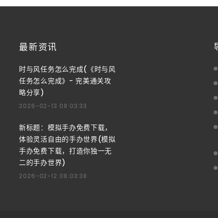
最新资讯
时与风任务怎么完成(《时与风
任务怎么完成》- 完美通关攻
略分享)
2026-02-13 08:03:33
新标题：模拟手办免费下载，
体验灵活自由的手办世界(模拟
手办免费下载，打造你独一无
二的手办世界)
2026-02-12 08:03:38