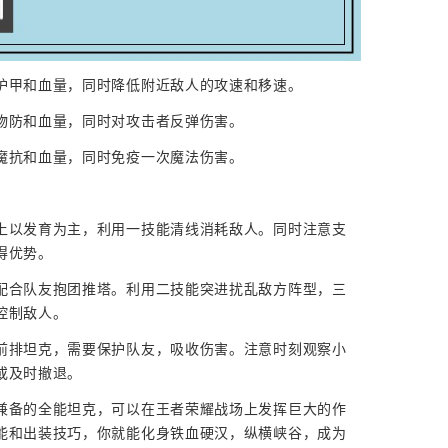
护甲和血量，同时降低附近敌人的攻速和移速。
物防和血量，同时对攻击者反弹伤害。
魔抗和血量，同时免疫一次魔法伤害。
上以发育为主，利用一技能清线消耗敌人。同时注意支
得优势。
配合队友抱团推塔。利用二技能突进扰乱敌方阵型，三
控制敌人。
前排坦克，需要保护队友，吸收伤害。注意时刻观察小
或及时撤退。
兼备的全能坦克，可以在王者荣耀战场上发挥巨大的作
能和出装技巧，你就能化身铁血硬汉，纵横峡谷，成为