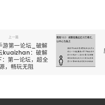
上一篇
手游第一论坛_破解
kuaizhan：破解
下：第一论坛，超全
源，畅玩无阻