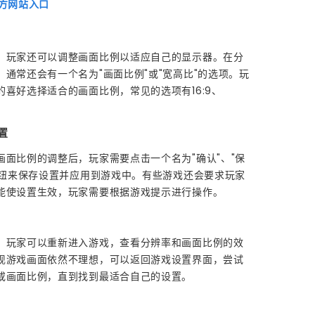
官方网站入口
，玩家还可以调整画面比例以适应自己的显示器。在分
，通常还会有一个名为"画面比例"或"宽高比"的选项。玩
的喜好选择适合的画面比例，常见的选项有16:9、
置
画面比例的调整后，玩家需要点击一个名为"确认"、"保
的按钮来保存设置并应用到游戏中。有些游戏还会要求玩家
能使设置生效，玩家需要根据游戏提示进行操作。
，玩家可以重新进入游戏，查看分辨率和画面比例的效
现游戏画面依然不理想，可以返回游戏设置界面，尝试
或画面比例，直到找到最适合自己的设置。