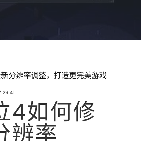
全新分辨率调整，打造更完美游戏
:29:41
泣4如何修
分辨率