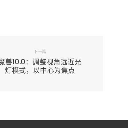
下一篇
魔兽10.0：调整视角远近光
灯模式，以中心为焦点