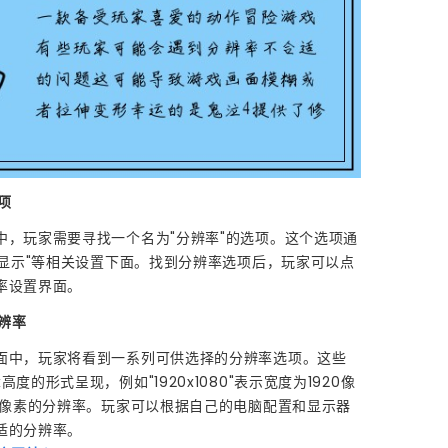
项
中，玩家需要寻找一个名为"分辨率"的选项。这个选项通
或"显示"等相关设置下面。找到分辨率选项后，玩家可以点
率设置界面。
分辨率
面中，玩家将看到一系列可供选择的分辨率选项。这些
度的形式呈现，例如"1920x1080"表示宽度为1920像
80像素的分辨率。玩家可以根据自己的电脑配置和显示器
适的分辨率。