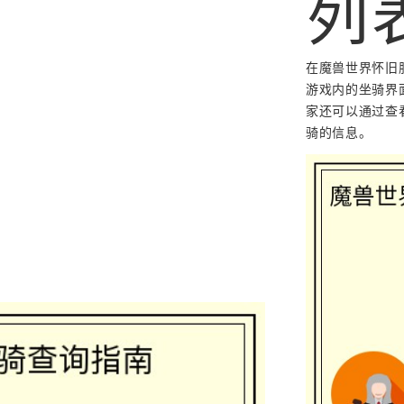
列
在魔兽世界怀旧
游戏内的坐骑界
家还可以通过查
骑的信息。