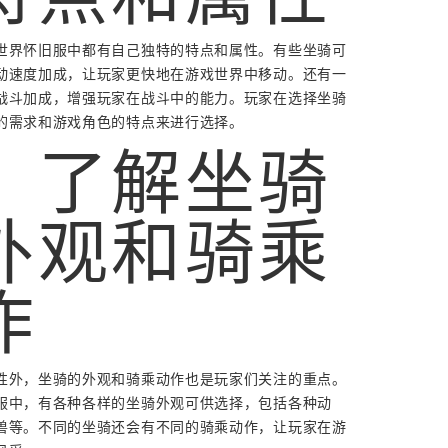
世界怀旧服中都有自己独特的特点和属性。有些坐骑可
动速度加成，让玩家更快地在游戏世界中移动。还有一
战斗加成，增强玩家在战斗中的能力。玩家在选择坐骑
的需求和游戏角色的特点来进行选择。
、了解坐骑
外观和骑乘
作
性外，坐骑的外观和骑乘动作也是玩家们关注的重点。
服中，有各种各样的坐骑外观可供选择，包括各种动
兽等。不同的坐骑还会有不同的骑乘动作，让玩家在游