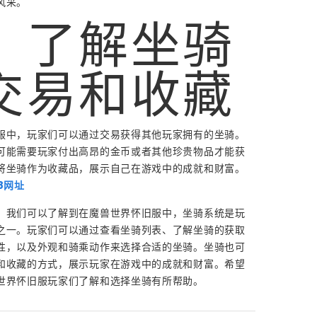
风采。
、了解坐骑
交易和收藏
服中，玩家们可以通过交易获得其他玩家拥有的坐骑。
可能需要玩家付出高昂的金币或者其他珍贵物品才能获
将坐骑作为收藏品，展示自己在游戏中的成就和财富。
8网址
，我们可以了解到在魔兽世界怀旧服中，坐骑系统是玩
之一。玩家们可以通过查看坐骑列表、了解坐骑的获取
性，以及外观和骑乘动作来选择合适的坐骑。坐骑也可
和收藏的方式，展示玩家在游戏中的成就和财富。希望
世界怀旧服玩家们了解和选择坐骑有所帮助。