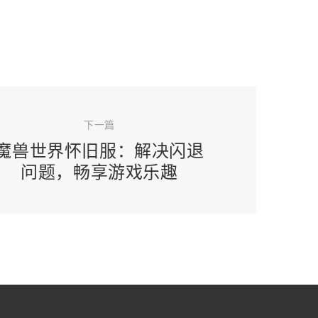
下一篇
魔兽世界怀旧服：解决闪退
问题，畅享游戏乐趣