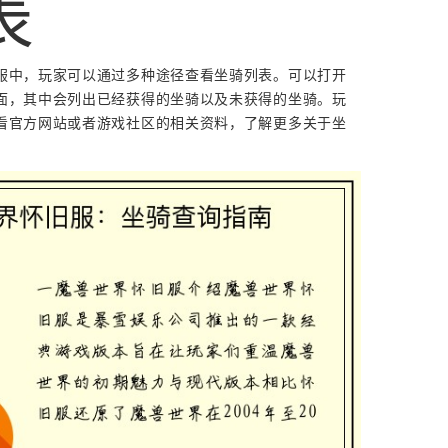
表
服中，玩家可以通过多种途径查看坐骑列表。可以打开
面，其中会列出已经获得的坐骑以及未获得的坐骑。玩
看官方网站或者游戏社区的相关资料，了解更多关于坐