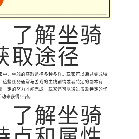
、了解坐骑
获取途径
服中，坐骑的获取途径多种多样。玩家可以通过完成特
。这些任务通常与游戏的主线剧情或者特定的副本有
出一定的努力才能完成。玩家还可以通过击败特定的怪
活动来获得坐骑。
、了解坐骑
特点和属性