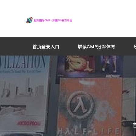
首页登录入口
解读CMP冠军体育