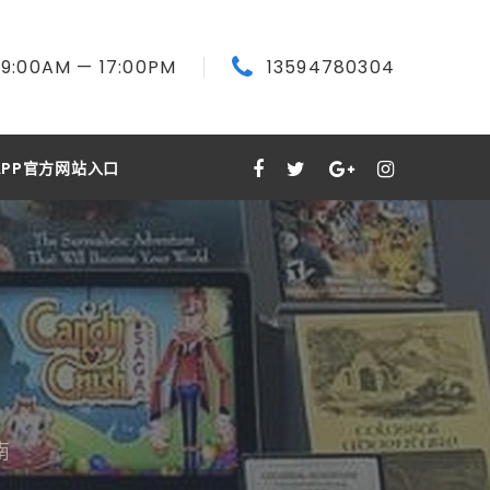
9:00
AM
— 17:00
PM
13594780304
PP官方网站入口
南