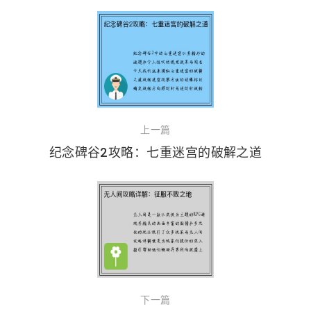
上一篇
纪念碑谷2攻略：七重迷宫的破解之道
下一篇