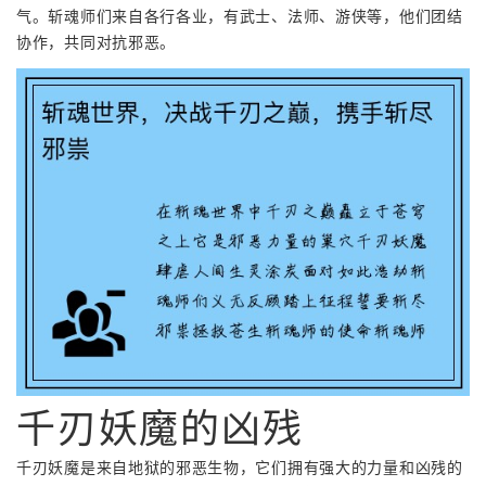
气。斩魂师们来自各行各业，有武士、法师、游侠等，他们团结
协作，共同对抗邪恶。
千刃妖魔的凶残
千刃妖魔是来自地狱的邪恶生物，它们拥有强大的力量和凶残的