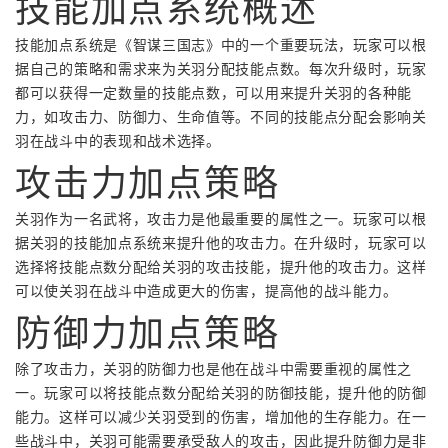
技能加点系统概述
技能加点系统是《智谋三国志》中的一个重要玩法，玩家可以根
据自己的策略和需求来为关羽分配技能点数。每次升级时，玩家
都可以获得一定数量的技能点数，可以用来提升关羽的各种能
力，如攻击力、防御力、生命值等。不同的技能点分配会影响关
羽在战斗中的表现和战术选择。
攻击力加点策略
关羽作为一名武将，攻击力是他最重要的属性之一。玩家可以根
据关羽的技能加点系统来提升他的攻击力。在升级时，玩家可以
选择将技能点数分配给关羽的攻击技能，提升他的攻击力。这样
可以使关羽在战斗中造成更大的伤害，提高他的战斗能力。
防御力加点策略
除了攻击力，关羽的防御力也是他在战斗中需要重视的属性之
一。玩家可以将技能点数分配给关羽的防御技能，提升他的防御
能力。这样可以减少关羽受到的伤害，增加他的生存能力。在一
些战斗中，关羽可能需要承受敌人的攻击，因此提升防御力是非