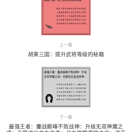
上一篇
胡莱三国：提升武将等级的秘籍
下一篇
最强王者：鏖战巅峰不败战神：升级无双神魔之