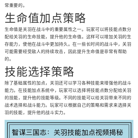
常重要的。
生命值加点策略
生命值是关羽在战斗中的重要属性之一。玩家可以将技能点数分
配给关羽的生命技能，提升他的生命值。这样可以增加关羽的生
存能力，使他在战斗中更加持久。在一些长时间的战斗中，关羽
可能需要经受敌人的持续攻击，因此提升生命值是非常有帮助
的。
技能选择策略
除了基础属性的加点，关羽还可以学习各种技能来增强他的战斗
能力。在技能加点系统中，玩家可以选择将技能点数分配给关羽
的技能，提升他的技能等级。不同的技能可以给关羽带来不同的
战术选择和战斗能力。玩家可以根据自己的策略和需求来选择关
羽的技能，提升他的战斗实力。