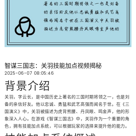
智谋三国志：关羽技能加点视频揭秘
2025-06-07 08:05:46
背景介绍
关羽，字云长，是中国历史上著名的三国时期将领之一，也是刘
备的亲信好友。他以忠诚、勇猛和武艺高强而闻名于世。在《三
国演义》中，关羽被描述为虎背熊腰、丹凤眼、鸣金声，他的形
象深入人心。在游戏《智谋三国志》中，关羽作为一个重要的角
色，拥有技能加点系统，可以根据玩家的选择来提升他的能力。