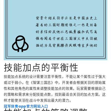
技能加点的平衡性
技能加点系统的设计需要注意平衡性，不能让某个属性过于强大
或过于弱小。在《智谋三国志》中，开发者会根据关羽的原始属
性和其他角色的属性来调整技能加点的效果。玩家需要根据自己
的策略和需求来分配技能点数，找到最适合关羽的加点方案。这
样才能使关羽在战斗中发挥出最大的潜力。
冠军体育app官方网站入口