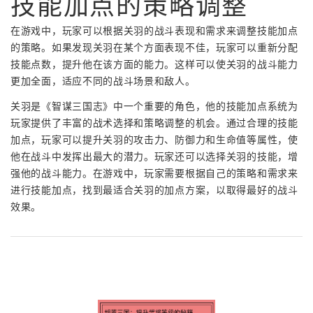
技能加点的策略调整
在游戏中，玩家可以根据关羽的战斗表现和需求来调整技能加点
的策略。如果发现关羽在某个方面表现不佳，玩家可以重新分配
技能点数，提升他在该方面的能力。这样可以使关羽的战斗能力
更加全面，适应不同的战斗场景和敌人。
关羽是《智谋三国志》中一个重要的角色，他的技能加点系统为
玩家提供了丰富的战术选择和策略调整的机会。通过合理的技能
加点，玩家可以提升关羽的攻击力、防御力和生命值等属性，使
他在战斗中发挥出最大的潜力。玩家还可以选择关羽的技能，增
强他的战斗能力。在游戏中，玩家需要根据自己的策略和需求来
进行技能加点，找到最适合关羽的加点方案，以取得最好的战斗
效果。